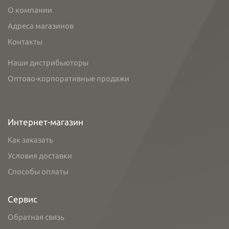
О компании
Адреса магазинов
Контакты
Наши дистрибьюторы
Оптово-корпоративные продажи
Интернет-магазин
Как заказать
Условия доставки
Способы оплаты
Сервис
Обратная связь