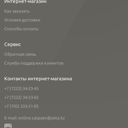
Интернет-магазин
Как заказать
Условия доставки
Способы оплаты
Сервис
Обратная связь
Служба поддержки клиентов
Контакты интернет-магазина
+7 (7222) 34-23-45
+7 (7222) 34-23-02
+7 (705) 333-21-05
E-mail: online.satpaev@zeta.kz