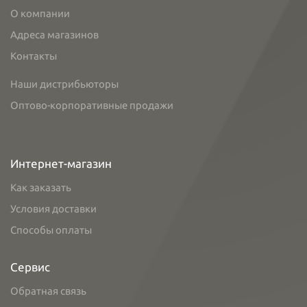
О компании
Адреса магазинов
Контакты
Наши дистрибьюторы
Оптово-корпоративные продажи
Интернет-магазин
Как заказать
Условия доставки
Способы оплаты
Сервис
Обратная связь