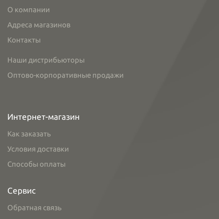
О компании
Адреса магазинов
Контакты
Наши дистрибьюторы
Оптово-корпоративные продажи
Интернет-магазин
Как заказать
Условия доставки
Способы оплаты
Сервис
Обратная связь