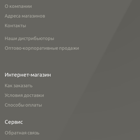
О компании
Адреса магазинов
Контакты
Наши дистрибьюторы
Оптово-корпоративные продажи
Интернет-магазин
Как заказать
Условия доставки
Способы оплаты
Сервис
Обратная связь