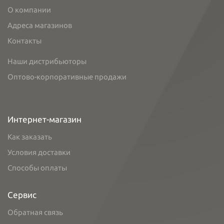
О компании
Адреса магазинов
Контакты
Наши дистрибьюторы
Оптово-корпоративные продажи
Интернет-магазин
Как заказать
Условия доставки
Способы оплаты
Сервис
Обратная связь