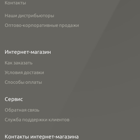
Контакты
Наши дистрибьюторы
Оптово-корпоративные продажи
Интернет-магазин
Как заказать
Условия доставки
Способы оплаты
Сервис
Обратная связь
Служба поддержки клиентов
Контакты интернет-магазина