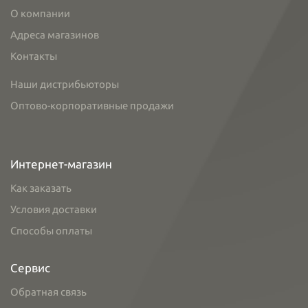
О компании
Адреса магазинов
Контакты
Наши дистрибьюторы
Оптово-корпоративные продажи
Интернет-магазин
Как заказать
Условия доставки
Способы оплаты
Сервис
Обратная связь